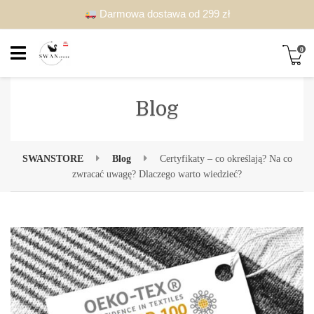
Darmowa dostawa od 299 zł
0
Blog
SWANSTORE
Blog
Certyfikaty – co określają? Na co
zwracać uwagę? Dlaczego warto wiedzieć?