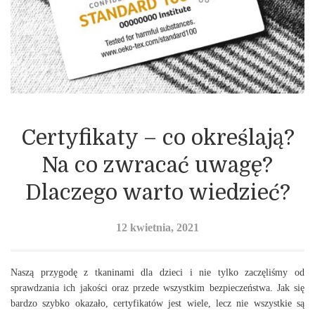
Certyfikaty – co określają?
Na co zwracać uwagę?
Dlaczego warto wiedzieć?
12 kwietnia, 2021
Naszą przygodę z tkaninami dla dzieci i nie tylko zaczęliśmy od
sprawdzania ich jakości oraz przede wszystkim bezpieczeństwa. Jak się
bardzo szybko okazało, certyfikatów jest wiele, lecz nie wszystkie są