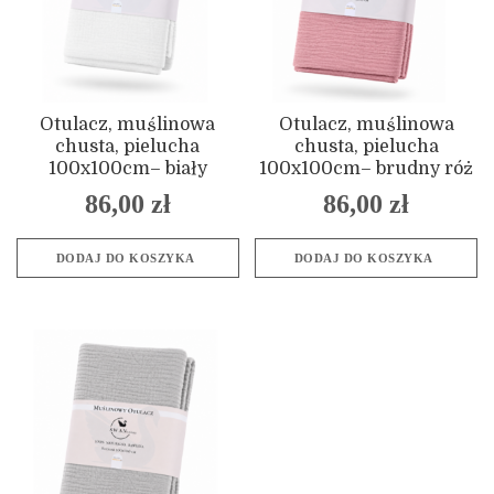
Otulacz, muślinowa
Otulacz, muślinowa
chusta, pielucha
chusta, pielucha
100x100cm– biały
100x100cm– brudny róż
86,00
zł
86,00
zł
DODAJ DO KOSZYKA
DODAJ DO KOSZYKA