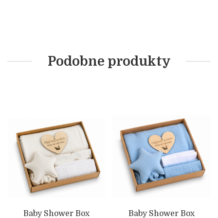
Podobne produkty
Baby Shower Box
Baby Shower Box