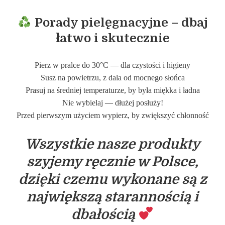
Porady pielęgnacyjne – dbaj
łatwo i skutecznie
Pierz w pralce do 30°C — dla czystości i higieny
Susz na powietrzu, z dala od mocnego słońca
Prasuj na średniej temperaturze, by była miękka i ładna
Nie wybielaj — dłużej posłuży!
Przed pierwszym użyciem wypierz, by zwiększyć chłonność
Wszystkie nasze produkty
szyjemy ręcznie w Polsce,
dzięki czemu wykonane są z
największą starannością i
dbałością