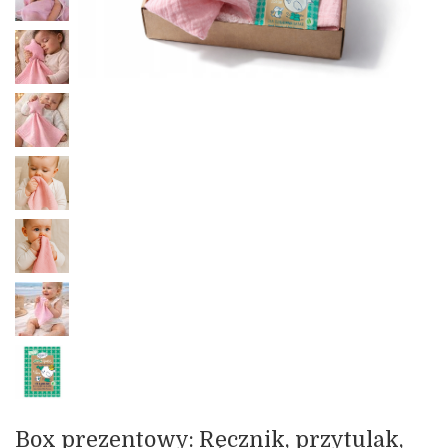
Box prezentowy: Ręcznik, przytulak,