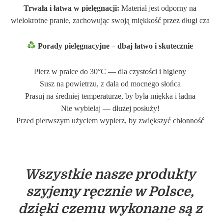
Trwała i łatwa w pielęgnacji:
Materiał jest odporny na
wielokrotne pranie, zachowując swoją miękkość przez długi cza
Porady pielęgnacyjne – dbaj łatwo i skutecznie
Pierz w pralce do 30°C — dla czystości i higieny
Susz na powietrzu, z dala od mocnego słońca
Prasuj na średniej temperaturze, by była miękka i ładna
Nie wybielaj — dłużej posłuży!
Przed pierwszym użyciem wypierz, by zwiększyć chłonność
Wszystkie nasze produkty
szyjemy ręcznie w Polsce,
dzięki czemu wykonane są z