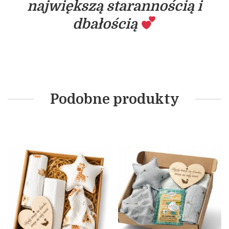
największą starannością i
dbałością
Podobne produkty