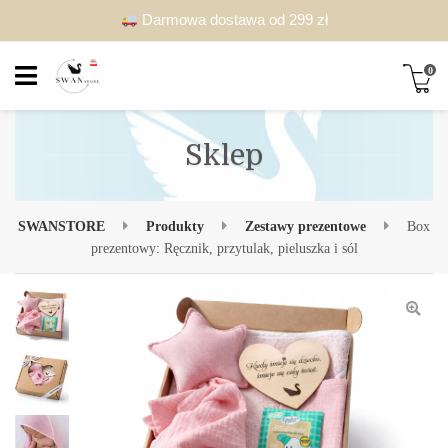
Darmowa dostawa od 299 zł
0
Sklep
SWANSTORE
Produkty
Zestawy prezentowe
Box
prezentowy: Ręcznik, przytulak, pieluszka i sól