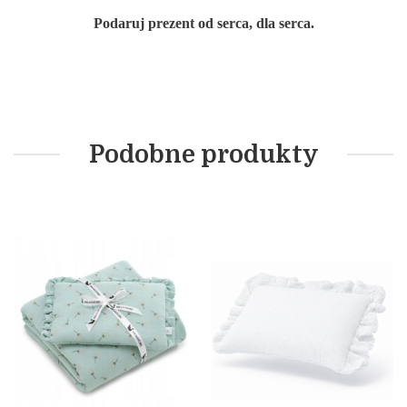
Podaruj prezent od serca, dla serca.
Podobne produkty