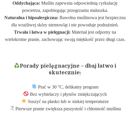
Oddychająca:
Muślin zapewnia odpowiednią cyrkulację
powietrza, zapobiegając przegrzaniu maluszka.
Naturalna i hipoalergiczna:
Bawełna muślinowa jest bezpieczna
dla wrażliwej skóry niemowląt i nie powoduje podrażnień.
Trwała i łatwa w pielęgnacji:
Materiał jest odporny na
wielokrotne pranie, zachowując swoją miękkość przez długi czas.
Porady pielęgnacyjne – dbaj łatwo i
skutecznie:
Prać w 30 °C, delikatny program
Bez wybielaczy i płynów zmiękczających
Suszyć na płasko lub w niskiej temperaturze
Pierwsze pranie zwiększa puszystość i chłonność muślinu