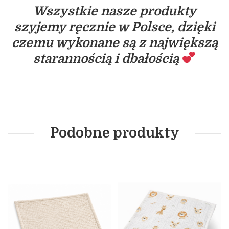
Wszystkie nasze produkty
szyjemy ręcznie w Polsce, dzięki
czemu wykonane są z największą
starannością i dbałością
Podobne produkty