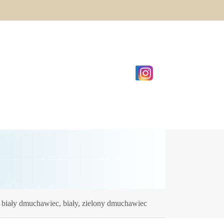
- biały dmuchawiec, biały, zielony dmuchawiec