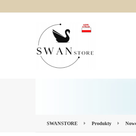
SWANSTORE
Produkty
Nowo