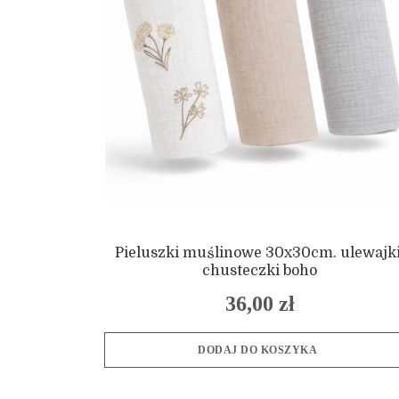
Pieluszki muślinowe 30x30cm. ulewajki
chusteczki boho
36,00
zł
DODAJ DO KOSZYKA