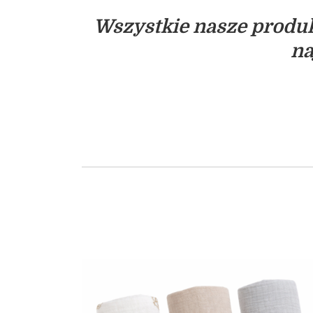
Wszystkie nasze produk
na