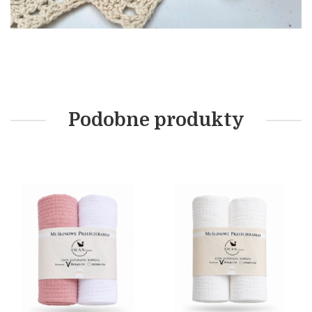
Podobne produkty