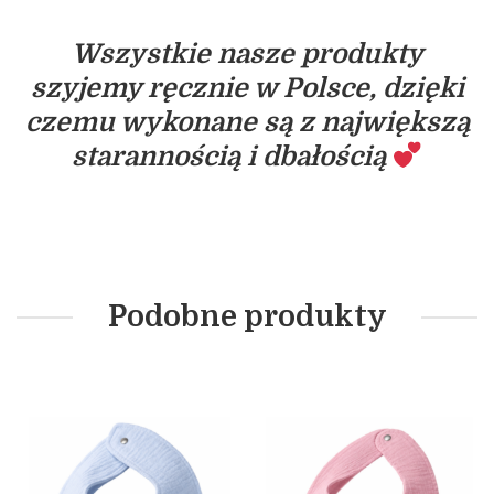
Wszystkie nasze produkty
szyjemy ręcznie w Polsce, dzięki
czemu wykonane są z największą
starannością i dbałością
Podobne produkty