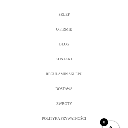
SKLEP
O FIRMIE
BLOG
KONTAKT
REGULAMIN SKLEPU
DOSTAWA
ZWROTY
POLITYKA PRYWATNOŚCI
0