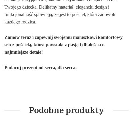
Twojego dziecka. Delikatny materiał, elegancki design i
funkcjonalność sprawiają, że jest to pościel, która zadowoli
każdego rodzica.
Zamów teraz i zapewnij swojemu maluszkowi komfortowy
sen z pościelą, która powstała z pasją i dbałością o
najmniejsze detale!
Podaruj prezent od serca, dla serca.
Podobne produkty