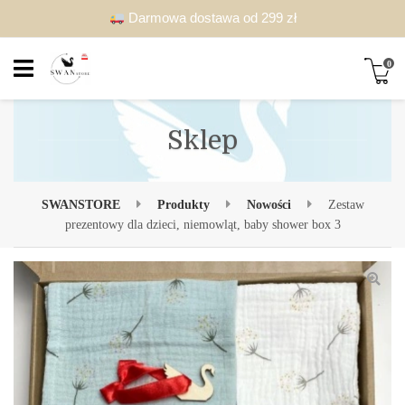
Darmowa dostawa od 299 zł
0
Sklep
SWANSTORE
Produkty
Nowości
Zestaw
prezentowy dla dzieci, niemowląt, baby shower box 3