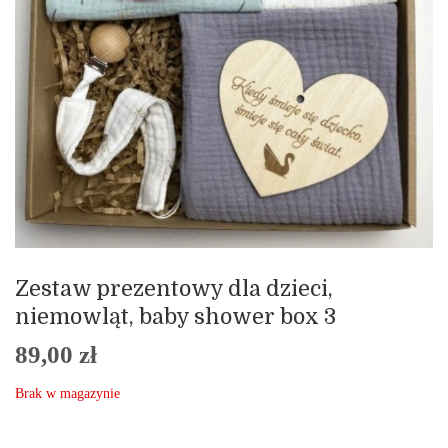
Zestaw prezentowy dla dzieci,
niemowląt, baby shower box 3
89,00
zł
Brak w magazynie