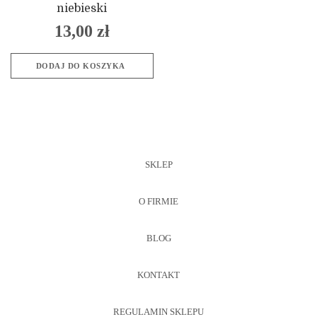
niebieski
13,00
zł
DODAJ DO KOSZYKA
SKLEP
O FIRMIE
BLOG
KONTAKT
REGULAMIN SKLEPU