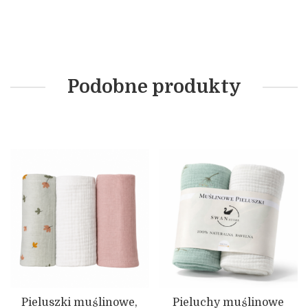
Podobne produkty
Pieluszki muślinowe,
Pieluchy muślinowe