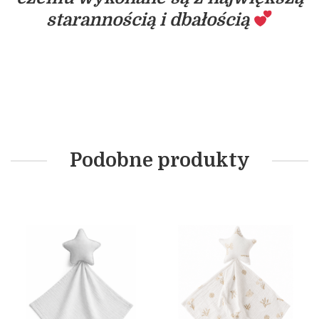
starannością i dbałością
Podobne produkty