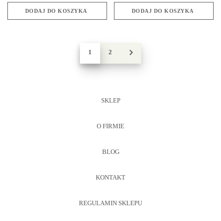
DODAJ DO KOSZYKA
DODAJ DO KOSZYKA
1
2
→
SKLEP
O FIRMIE
BLOG
KONTAKT
REGULAMIN SKLEPU