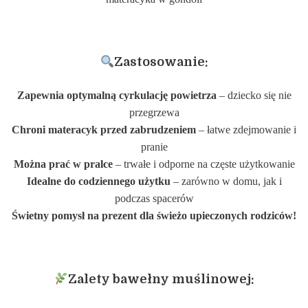
Zastosowanie:
Zapewnia optymalną cyrkulację powietrza
– dziecko się nie
przegrzewa
Chroni materacyk przed zabrudzeniem
– łatwe zdejmowanie i
pranie
Można prać w pralce
– trwałe i odporne na częste użytkowanie
Idealne do codziennego użytku
– zarówno w domu, jak i
podczas spacerów
Świetny pomysł na prezent dla świeżo upieczonych rodziców!
Zalety bawełny muślinowej: