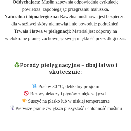
Oddychająca:
Muślin zapewnia odpowiednią cyrkulację
powietrza, zapobiegając przegrzaniu maluszka.
Naturalna i hipoalergiczna:
Bawełna muślinowa jest bezpieczna
dla wrażliwej skóry niemowląt i nie powoduje podrażnień.
Trwała i łatwa w pielęgnacji:
Materiał jest odporny na
wielokrotne pranie, zachowując swoją miękkość przez długi czas.
Porady pielęgnacyjne – dbaj łatwo i
skutecznie:
Prać w 30 °C, delikatny program
Bez wybielaczy i płynów zmiękczających
Suszyć na płasko lub w niskiej temperaturze
Pierwsze pranie zwiększa puszystość i chłonność muślinu