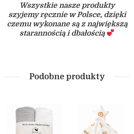
Wszystkie nasze produkty
szyjemy ręcznie w Polsce, dzięki
czemu wykonane są z największą
starannością i dbałością
Podobne produkty