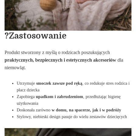
?Zastosowanie
Produkt stworzony z myślą o rodzicach poszukujących
praktycznych, bezpiecznych i estetycznych akcesoriów
dla
niemowląt.
Utrzymuje
smoczek zawsze pod ręką
, co redukuje stres rodzica i
płacz dziecka
Zapobiega
upadkom i zabrudzeniom
, przedłużając higienę
użytkowania
Doskonała zarówno
w domu, na spacerze, jak i w podróży
Stylowy, niebieski design pasuje do wielu zestawów dziecięcych