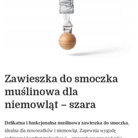
Zawieszka do smoczka
muślinowa dla
niemowląt – szara
Delikatna i funkcjonalna muślinowa zawieszka do smoczka
,
idealna dla noworodków i niemowląt. Zapewnia wygodę