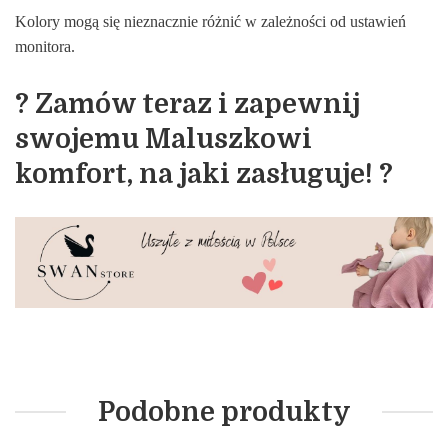
Kolory mogą się nieznacznie różnić w zależności od ustawień
monitora.
? Zamów teraz i zapewnij
swojemu Maluszkowi
komfort, na jaki zasługuje! ?
Podobne produkty