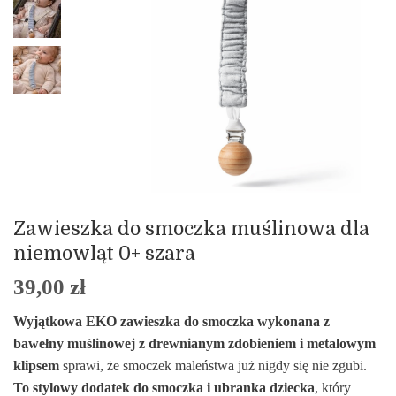
Zawieszka do smoczka muślinowa dla
niemowląt 0+ szara
39,00
zł
Wyjątkowa EKO zawieszka do smoczka wykonana z
bawełny muślinowej z drewnianym zdobieniem i metalowym
klipsem
sprawi, że smoczek maleństwa już nigdy się nie zgubi.
To stylowy dodatek do smoczka i ubranka dziecka
, który