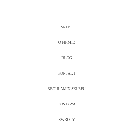
SKLEP
O FIRMIE
BLOG
KONTAKT
REGULAMIN SKLEPU
DOSTAWA
ZWROTY