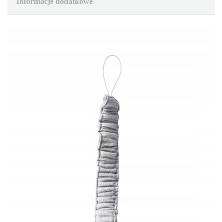
Informacje dodatkowe