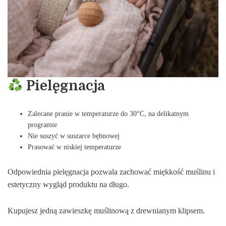
Pielęgnacja
Zalecane pranie w temperaturze do 30°C, na delikatnym
programie
Nie suszyć w suszarce bębnowej
Prasować w niskiej temperaturze
Odpowiednia pielęgnacja pozwala zachować miękkość muślinu i
estetyczny wygląd produktu na długo.
Kupujesz jedną zawieszkę muślinową z drewnianym klipsem.